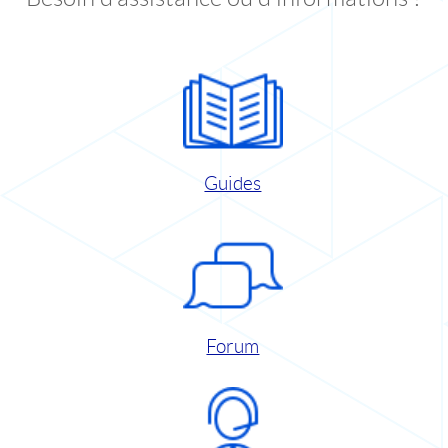
Guides
Forum